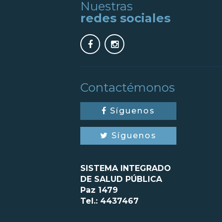
Nuestras
redes sociales
Contactémonos
Síguenos
Síguenos
SISTEMA INTEGRADO
DE SALUD PÚBLICA
Paz 1479
Tel.: 4437467