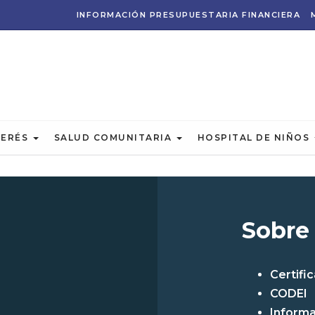
INFORMACIÓN PRESUPUESTARIA FINANCIERA
TERÉS
SALUD COMUNITARIA
HOSPITAL DE NIÑOS
Sobre
Certifi
CODEI
Informa