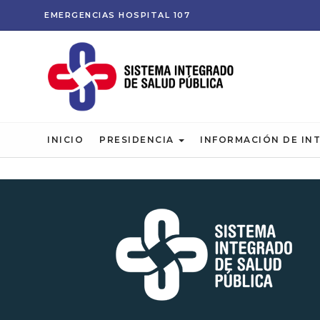
EMERGENCIAS
HOSPITAL
107
INICIO
PRESIDENCIA
INFORMACIÓN DE IN