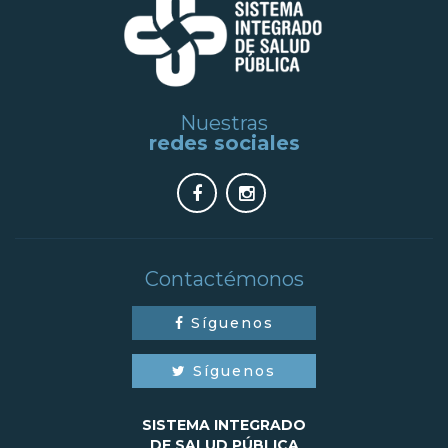
Nuestras
redes sociales
Contactémonos
Síguenos
Síguenos
SISTEMA INTEGRADO
DE SALUD PÚBLICA