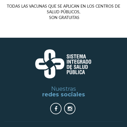
TODAS LAS VACUNAS QUE SE APLICAN EN LOS CENTROS DE
SALUD PÚBLICOS,
SON GRATUITAS
Nuestras
redes sociales