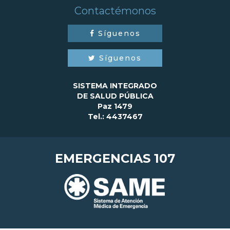
Contactémonos
Síguenos
Síguenos
SISTEMA INTEGRADO
DE SALUD PÚBLICA
Paz 1479
Tel.: 4437467
EMERGENCIAS 107