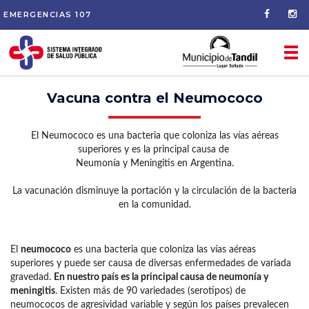
EMERGENCIAS
107
Tog
nav
Vacuna contra el Neumococo
El Neumococo es una bacteria que coloniza las vías aéreas
superiores y es la principal causa de
Neumonía y Meningitis en Argentina.
La vacunación disminuye la portación y la circulación de la bacteria
en la comunidad.
El
neumococo
es una bacteria que coloniza las vías aéreas
superiores y puede ser causa de diversas enfermedades de variada
gravedad.
En nuestro país es la principal causa de neumonía y
meningitis
. Existen más de 90 variedades (serotipos) de
neumococos de agresividad variable y según los países prevalecen