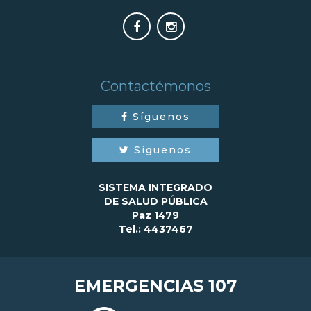
Contactémonos
Síguenos
Síguenos
SISTEMA INTEGRADO
DE SALUD PÚBLICA
Paz 1479
Tel.: 4437467
EMERGENCIAS 107